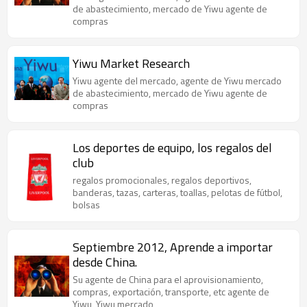
de abastecimiento, mercado de Yiwu agente de
compras
Yiwu Market Research
Yiwu agente del mercado, agente de Yiwu mercado
de abastecimiento, mercado de Yiwu agente de
compras
Los deportes de equipo, los regalos del
club
regalos promocionales, regalos deportivos,
banderas, tazas, carteras, toallas, pelotas de fútbol,
bolsas
Septiembre 2012, Aprende a importar
desde China.
Su agente de China para el aprovisionamiento,
compras, exportación, transporte, etc agente de
Yiwu, Yiwu mercado