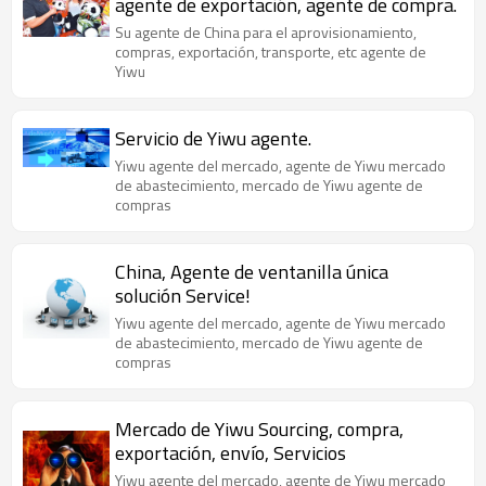
agente de exportación, agente de compra.
Su agente de China para el aprovisionamiento,
compras, exportación, transporte, etc agente de
Yiwu
Servicio de Yiwu agente.
Yiwu agente del mercado, agente de Yiwu mercado
de abastecimiento, mercado de Yiwu agente de
compras
China, Agente de ventanilla única
solución Service!
Yiwu agente del mercado, agente de Yiwu mercado
de abastecimiento, mercado de Yiwu agente de
compras
Mercado de Yiwu Sourcing, compra,
exportación, envío, Servicios
Yiwu agente del mercado, agente de Yiwu mercado