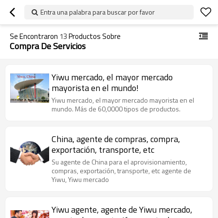
Entra una palabra para buscar por favor
Se Encontraron
13
Productos Sobre
Compra De Servicios
Yiwu mercado, el mayor mercado
mayorista en el mundo!
Yiwu mercado, el mayor mercado mayorista en el
mundo. Más de 60,0000 tipos de productos.
China, agente de compras, compra,
exportación, transporte, etc
Su agente de China para el aprovisionamiento,
compras, exportación, transporte, etc agente de
Yiwu, Yiwu mercado
Yiwu agente, agente de Yiwu mercado,