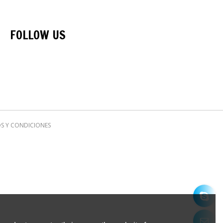
FOLLOW US
S Y CONDICIONES