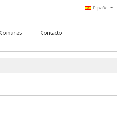
Español
 Comunes
Contacto