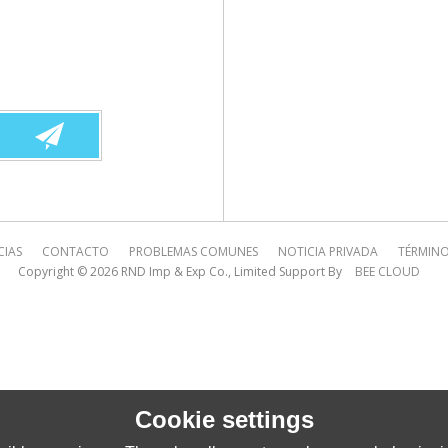
CIAS
CONTACTO
PROBLEMAS COMUNES
NOTICIA PRIVADA
TÉRMINO
Copyright © 2026
RND Imp & Exp Co., Limited
Support By
BEE CLOUD
Cookie settings