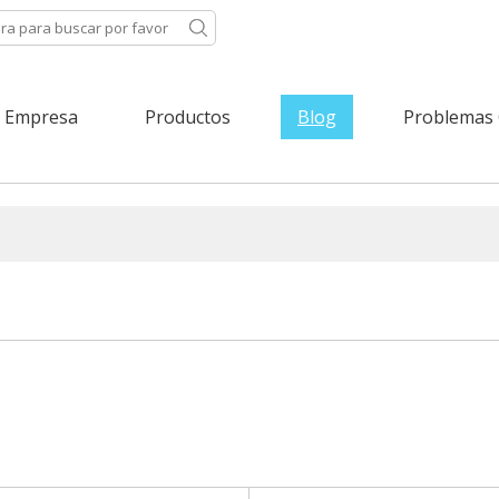
Empresa
Productos
Blog
Problemas