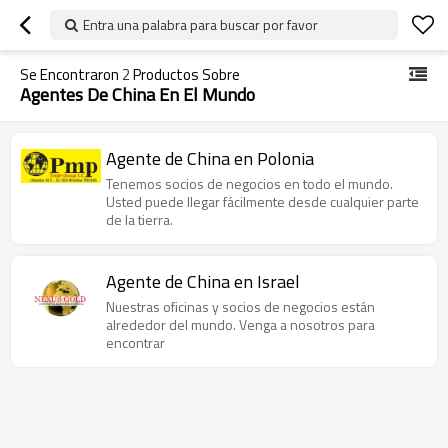
Entra una palabra para buscar por favor
Se Encontraron
2
Productos Sobre
Agentes De China En El Mundo
Agente de China en Polonia
Tenemos socios de negocios en todo el mundo.
Usted puede llegar fácilmente desde cualquier parte
de la tierra.
Agente de China en Israel
Nuestras oficinas y socios de negocios están
alrededor del mundo. Venga a nosotros para
encontrar