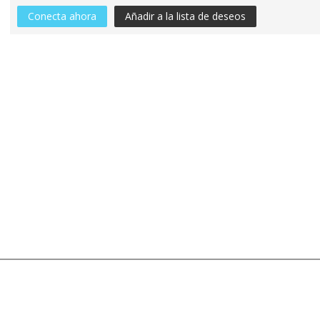
Conecta ahora
Añadir a la lista de deseos