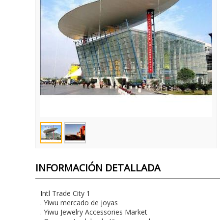
INFORMACIÓN DETALLADA
Intl
Trade
City 1
.
Yiwu
mercado de joyas
.
Yiwu
Jewelry
Accessories
Market