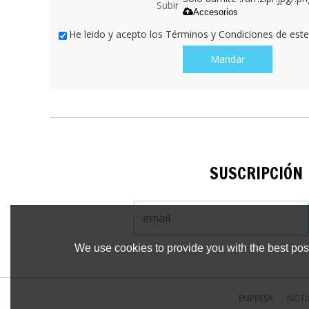
Subir
Accesorios
He leido y acepto los Términos y Condiciones de este 
Mandar
SUSCRIPCIÓN
We use cookies to provide you with the best poss
EMPRESA
NOTI