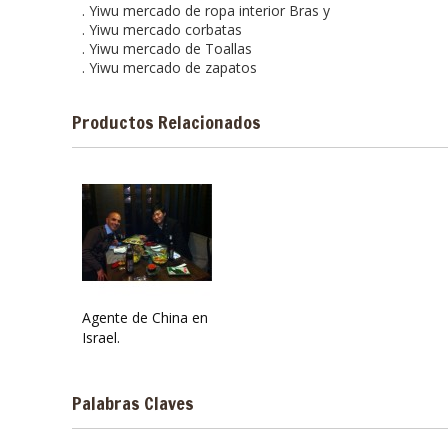
.
Yiwu
mercado de ropa interior
Bras
y
.
Yiwu
mercado
corbatas
.
Yiwu
mercado de
Toallas
.
Yiwu
mercado de
zapatos
Productos Relacionados
Agente de China en
Israel.
Palabras Claves