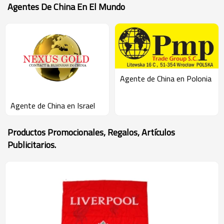
Agentes De China En El Mundo
Agente de China en Polonia
Agente de China en Israel
Productos Promocionales, Regalos, Artículos
Publicitarios.